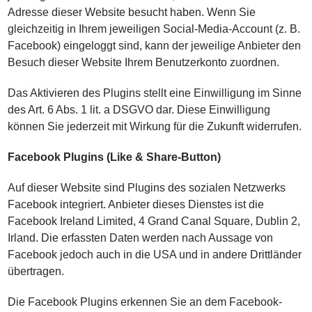
Adresse dieser Website besucht haben. Wenn Sie
gleichzeitig in Ihrem jeweiligen Social-Media-Account (z. B.
Facebook) eingeloggt sind, kann der jeweilige Anbieter den
Besuch dieser Website Ihrem Benutzerkonto zuordnen.
Das Aktivieren des Plugins stellt eine Einwilligung im Sinne
des Art. 6 Abs. 1 lit. a DSGVO dar. Diese Einwilligung
können Sie jederzeit mit Wirkung für die Zukunft widerrufen.
Facebook Plugins (Like & Share-Button)
Auf dieser Website sind Plugins des sozialen Netzwerks
Facebook integriert. Anbieter dieses Dienstes ist die
Facebook Ireland Limited, 4 Grand Canal Square, Dublin 2,
Irland. Die erfassten Daten werden nach Aussage von
Facebook jedoch auch in die USA und in andere Drittländer
übertragen.
Die Facebook Plugins erkennen Sie an dem Facebook-