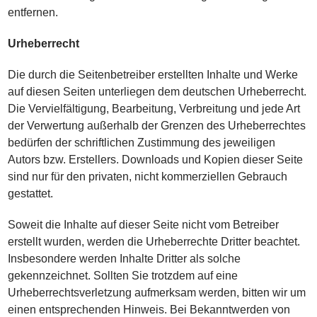
entfernen.
Urheberrecht
Die durch die Seitenbetreiber erstellten Inhalte und Werke
auf diesen Seiten unterliegen dem deutschen Urheberrecht.
Die Vervielfältigung, Bearbeitung, Verbreitung und jede Art
der Verwertung außerhalb der Grenzen des Urheberrechtes
bedürfen der schriftlichen Zustimmung des jeweiligen
Autors bzw. Erstellers. Downloads und Kopien dieser Seite
sind nur für den privaten, nicht kommerziellen Gebrauch
gestattet.
Soweit die Inhalte auf dieser Seite nicht vom Betreiber
erstellt wurden, werden die Urheberrechte Dritter beachtet.
Insbesondere werden Inhalte Dritter als solche
gekennzeichnet. Sollten Sie trotzdem auf eine
Urheberrechtsverletzung aufmerksam werden, bitten wir um
einen entsprechenden Hinweis. Bei Bekanntwerden von