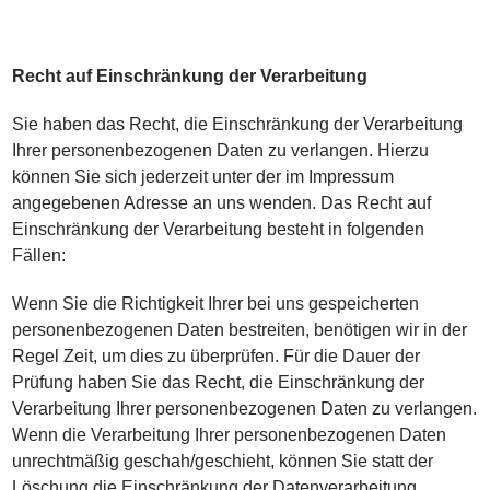
Recht auf Einschränkung der Verarbeitung
Sie haben das Recht, die Einschränkung der Verarbeitung
Ihrer personenbezogenen Daten zu verlangen. Hierzu
können Sie sich jederzeit unter der im Impressum
angegebenen Adresse an uns wenden. Das Recht auf
Einschränkung der Verarbeitung besteht in folgenden
Fällen:
Wenn Sie die Richtigkeit Ihrer bei uns gespeicherten
personenbezogenen Daten bestreiten, benötigen wir in der
Regel Zeit, um dies zu überprüfen. Für die Dauer der
Prüfung haben Sie das Recht, die Einschränkung der
Verarbeitung Ihrer personenbezogenen Daten zu verlangen.
Wenn die Verarbeitung Ihrer personenbezogenen Daten
unrechtmäßig geschah/geschieht, können Sie statt der
Löschung die Einschränkung der Datenverarbeitung