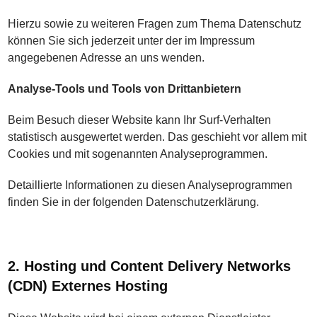
Hierzu sowie zu weiteren Fragen zum Thema Datenschutz
können Sie sich jederzeit unter der im Impressum
angegebenen Adresse an uns wenden.
Analyse-Tools und Tools von Drittanbietern
Beim Besuch dieser Website kann Ihr Surf-Verhalten
statistisch ausgewertet werden. Das geschieht vor allem mit
Cookies und mit sogenannten Analyseprogrammen.
Detaillierte Informationen zu diesen Analyseprogrammen
finden Sie in der folgenden Datenschutzerklärung.
2. Hosting und Content Delivery Networks
(CDN) Externes Hosting