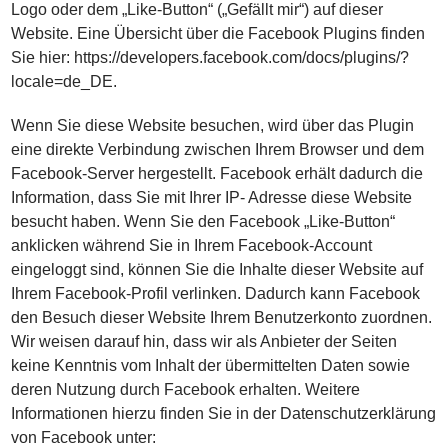
Logo oder dem „Like-Button“ („Gefällt mir“) auf dieser
Website. Eine Übersicht über die Facebook Plugins finden
Sie hier: https://developers.facebook.com/docs/plugins/?
locale=de_DE.
Wenn Sie diese Website besuchen, wird über das Plugin
eine direkte Verbindung zwischen Ihrem Browser und dem
Facebook-Server hergestellt. Facebook erhält dadurch die
Information, dass Sie mit Ihrer IP- Adresse diese Website
besucht haben. Wenn Sie den Facebook „Like-Button“
anklicken während Sie in Ihrem Facebook-Account
eingeloggt sind, können Sie die Inhalte dieser Website auf
Ihrem Facebook-Profil verlinken. Dadurch kann Facebook
den Besuch dieser Website Ihrem Benutzerkonto zuordnen.
Wir weisen darauf hin, dass wir als Anbieter der Seiten
keine Kenntnis vom Inhalt der übermittelten Daten sowie
deren Nutzung durch Facebook erhalten. Weitere
Informationen hierzu finden Sie in der Datenschutzerklärung
von Facebook unter: