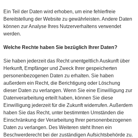
Ein Teil der Daten wird erhoben, um eine fehlerfreie
Bereitstellung der Website zu gewährleisten. Andere Daten
können zur Analyse Ihres Nutzerverhaltens verwendet
werden.
Welche Rechte haben Sie bezüglich Ihrer Daten?
Sie haben jederzeit das Recht unentgeltlich Auskunft über
Herkunft, Empfänger und Zweck Ihrer gespeicherten
personenbezogenen Daten zu erhalten. Sie haben
außerdem ein Recht, die Berichtigung oder Löschung
dieser Daten zu verlangen. Wenn Sie eine Einwilligung zur
Datenverarbeitung erteilt haben, können Sie diese
Einwilligung jederzeit für die Zukunft widerrufen. Außerdem
haben Sie das Recht, unter bestimmten Umständen die
Einschränkung der Verarbeitung Ihrer personenbezogenen
Daten zu verlangen. Des Weiteren steht Ihnen ein
Beschwerderecht bei der zuständigen Aufsichtsbehörde zu.