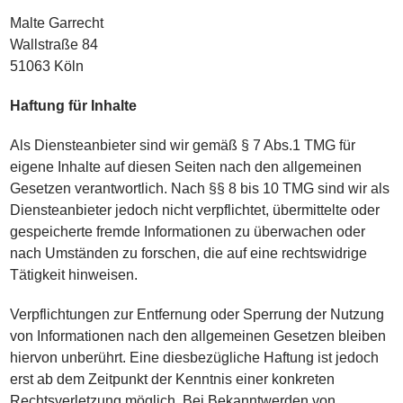
Malte Garrecht
Wallstraße 84
51063 Köln
Haftung für Inhalte
Als Diensteanbieter sind wir gemäß § 7 Abs.1 TMG für
eigene Inhalte auf diesen Seiten nach den allgemeinen
Gesetzen verantwortlich. Nach §§ 8 bis 10 TMG sind wir als
Diensteanbieter jedoch nicht verpflichtet, übermittelte oder
gespeicherte fremde Informationen zu überwachen oder
nach Umständen zu forschen, die auf eine rechtswidrige
Tätigkeit hinweisen.
Verpflichtungen zur Entfernung oder Sperrung der Nutzung
von Informationen nach den allgemeinen Gesetzen bleiben
hiervon unberührt. Eine diesbezügliche Haftung ist jedoch
erst ab dem Zeitpunkt der Kenntnis einer konkreten
Rechtsverletzung möglich. Bei Bekanntwerden von