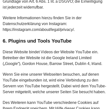
Grundlage von Art. 6 Abs. 1 lit. a DSGVO; die Einwilligung
ist jederzeit widerrufbar.
Weitere Informationen hierzu finden Sie in der
Datenschutzerklärung von Instagram:
https://instagram.com/about/legal/privacy/.
6. Plugins und Tools YouTube
Diese Website bindet Videos der Website YouTube ein.
Betreiber der Website ist die Google Ireland Limited
(„Google“), Gordon House, Barrow Street, Dublin 4, Irland.
Wenn Sie eine unserer Webseiten besuchen, auf denen
YouTube eingebunden ist, wird eine Verbindung zu den
Servern von YouTube hergestellt. Dabei wird dem YouTube-
Server mitgeteilt, welche unserer Seiten Sie besucht haben.
Des Weiteren kann YouTube verschiedene Cookies auf
Ihrem Endgerät speichern. Mit Hilfe dieser Cookies kann