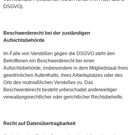
DSGVO).
Beschwerderecht bei der zuständigen
Aufsichtsbehörde
Im Falle von Verstößen gegen die DSGVO steht den
Betroffenen ein Beschwerderecht bei einer
Aufsichtsbehörde, insbesondere in dem Mitgliedstaat ihres
gewöhnlichen Aufenthalts, ihres Arbeitsplatzes oder des
Orts des mutmaßlichen Verstoßes zu. Das
Beschwerderecht besteht unbeschadet anderweitiger
verwaltungsrechtlicher oder gerichtlicher Rechtsbehelfe.
Recht auf Datenübertragbarkeit