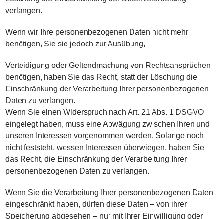
verlangen.
Wenn wir Ihre personenbezogenen Daten nicht mehr
benötigen, Sie sie jedoch zur Ausübung,
Verteidigung oder Geltendmachung von Rechtsansprüchen
benötigen, haben Sie das Recht, statt der Löschung die
Einschränkung der Verarbeitung Ihrer personenbezogenen
Daten zu verlangen.
Wenn Sie einen Widerspruch nach Art. 21 Abs. 1 DSGVO
eingelegt haben, muss eine Abwägung zwischen Ihren und
unseren Interessen vorgenommen werden. Solange noch
nicht feststeht, wessen Interessen überwiegen, haben Sie
das Recht, die Einschränkung der Verarbeitung Ihrer
personenbezogenen Daten zu verlangen.
Wenn Sie die Verarbeitung Ihrer personenbezogenen Daten
eingeschränkt haben, dürfen diese Daten – von ihrer
Speicherung abgesehen – nur mit Ihrer Einwilligung oder