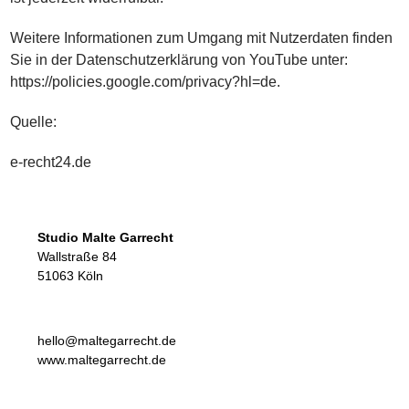
Weitere Informationen zum Umgang mit Nutzerdaten finden
Sie in der Datenschutzerklärung von YouTube unter:
https://policies.google.com/privacy?hl=de.
Quelle:
e-recht24.de
Studio Malte Garrecht
Wallstraße 84
51063 Köln
hello@maltegarrecht.de
www.maltegarrecht.de