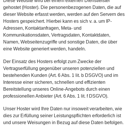
Diese Website wird bei einem externen Dienstleister
gehostet (Hoster). Die personenbezogenen Daten, die auf
dieser Website erfasst werden, werden auf den Servern des
Hosters gespeichert. Hierbei kann es sich v. a. um IP-
Adressen, Kontaktanfragen, Meta- und
Kommunikationsdaten, Vertragsdaten, Kontaktdaten,
Namen, Webseitenzugriffe und sonstige Daten, die über
eine Website generiert werden, handeln.
Der Einsatz des Hosters erfolgt zum Zwecke der
Vertragserfüllung gegenüber unseren potenziellen und
bestehenden Kunden (Art. 6 Abs. 1 lit. b DSGVO) und im
Interesse einer sicheren, schnellen und effizienten
Bereitstellung unseres Online-Angebots durch einen
professionellen Anbieter (Art. 6 Abs. 1 lit. f DSGVO).
Unser Hoster wird Ihre Daten nur insoweit verarbeiten, wie
dies zur Erfüllung seiner Leistungspflichten erforderlich ist
und unsere Weisungen in Bezug auf diese Daten befolgen.