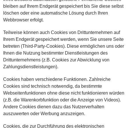
bleiben auf Ihrem Endgerät gespeichert bis Sie diese selbst
löschen oder eine automatische Lösung durch Ihren
Webbrowser erfolgt.
Teilweise können auch Cookies von Drittunternehmen auf
Ihrem Endgerät gespeichert werden, wenn Sie unsere Seite
betreten (Third-Party-Cookies). Diese ermöglichen uns oder
Ihnen die Nutzung bestimmter Dienstleistungen des
Drittunternehmens (z.B. Cookies zur Abwicklung von
Zahlungsdienstleistungen).
Cookies haben verschiedene Funktionen. Zahlreiche
Cookies sind technisch notwendig, da bestimmte
Webseitenfunktionen ohne diese nicht funktionieren würden
(z.B. die Warenkorbfunktion oder die Anzeige von Videos).
Andere Cookies dienen dazu das Nutzerverhalten
auszuwerten oder Werbung anzuzeigen.
Cookies, die zur Durchführung des elektronischen