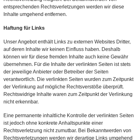
entsprechenden Rechtsverletzungen werden wir diese
Inhalte umgehend entfernen.
Haftung für Links
Unser Angebot enthält Links zu externen Websites Dritter,
auf deren Inhalte wir keinen Einfluss haben. Deshalb
können wir für diese fremden Inhalte auch keine Gewähr
übernehmen. Für die Inhalte der verlinkten Seiten ist stets
der jeweilige Anbieter oder Betreiber der Seiten
verantwortlich. Die verlinkten Seiten wurden zum Zeitpunkt
der Verlinkung auf mögliche Rechtsverstöße überprüft.
Rechtswidrige Inhalte waren zum Zeitpunkt der Verlinkung
nicht erkennbar.
Eine permanente inhaltliche Kontrolle der verlinkten Seiten
ist jedoch ohne konkrete Anhaltspunkte einer
Rechtsverletzung nicht zumutbar. Bei Bekanntwerden von
Rechtsverletzungen werden wir derartige Links umgehend