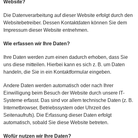
Website?
Die Datenverarbeitung auf dieser Website erfolgt durch den
Websitebetreiber. Dessen Kontaktdaten können Sie dem
Impressum dieser Website entnehmen.
Wie erfassen wir Ihre Daten?
Ihre Daten werden zum einen dadurch erhoben, dass Sie
uns diese mitteilen. Hierbei kann es sich z. B. um Daten
handeln, die Sie in ein Kontaktformular eingeben.
Andere Daten werden automatisch oder nach Ihrer
Einwilligung beim Besuch der Website durch unsere IT-
Systeme erfasst. Das sind vor allem technische Daten (z. B.
Internetbrowser, Betriebssystem oder Uhrzeit des
Seitenaufrufs). Die Erfassung dieser Daten erfolgt
automatisch, sobald Sie diese Website betreten.
Wofür nutzen wir Ihre Daten?