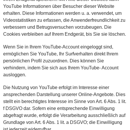
YouTube Informationen über Besucher dieser Website
erhalten. Diese Informationen werden u. a. verwendet, um
Videostatistiken zu erfassen, die Anwenderfreundlichkeit zu
verbessern und Betrugsversuchen vorzubeugen. Die
Cookies verbleiben auf Ihrem Endgerät, bis Sie sie löschen.
Wenn Sie in Ihrem YouTube-Account eingeloggt sind,
ermöglichen Sie YouTube, Ihr Surfverhalten direkt Ihrem
persönlichen Profil zuzuordnen. Dies können Sie
verhindern, indem Sie sich aus Ihrem YouTube- Account
ausloggen.
Die Nutzung von YouTube erfolgt im Interesse einer
ansprechenden Darstellung unserer Online-Angebote. Dies
stellt ein berechtigtes Interesse im Sinne von Art. 6 Abs. 1 lit.
f DSGVO dar. Sofern eine entsprechende Einwilligung
abgefragt wurde, erfolgt die Verarbeitung ausschließlich auf
Grundlage von Art. 6 Abs. 1 lit. a DSGVO; die Einwilligung
ist jederzeit widerrufbar.