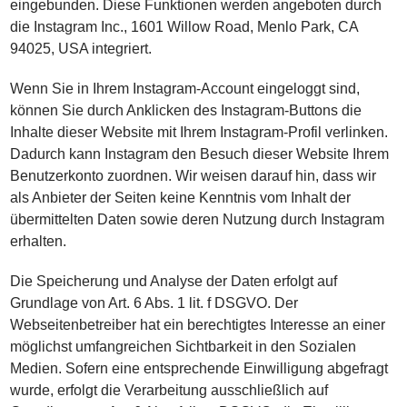
eingebunden. Diese Funktionen werden angeboten durch
die Instagram Inc., 1601 Willow Road, Menlo Park, CA
94025, USA integriert.
Wenn Sie in Ihrem Instagram-Account eingeloggt sind,
können Sie durch Anklicken des Instagram-Buttons die
Inhalte dieser Website mit Ihrem Instagram-Profil verlinken.
Dadurch kann Instagram den Besuch dieser Website Ihrem
Benutzerkonto zuordnen. Wir weisen darauf hin, dass wir
als Anbieter der Seiten keine Kenntnis vom Inhalt der
übermittelten Daten sowie deren Nutzung durch Instagram
erhalten.
Die Speicherung und Analyse der Daten erfolgt auf
Grundlage von Art. 6 Abs. 1 lit. f DSGVO. Der
Webseitenbetreiber hat ein berechtigtes Interesse an einer
möglichst umfangreichen Sichtbarkeit in den Sozialen
Medien. Sofern eine entsprechende Einwilligung abgefragt
wurde, erfolgt die Verarbeitung ausschließlich auf