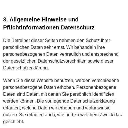
3. Allgemeine Hinweise und
Pflichtinformationen Datenschutz
Die Betreiber dieser Seiten nehmen den Schutz Ihrer
persönlichen Daten sehr ernst. Wir behandeln Ihre
personenbezogenen Daten vertraulich und entsprechend
der gesetzlichen Datenschutzvorschriften sowie dieser
Datenschutzerklärung.
Wenn Sie diese Website benutzen, werden verschiedene
personenbezogene Daten erhoben. Personenbezogene
Daten sind Daten, mit denen Sie persönlich identifiziert
werden können. Die vorliegende Datenschutzerklärung
erläutert, welche Daten wir erheben und wofür wir sie
nutzen. Sie erläutert auch, wie und zu welchem Zweck das
geschieht.