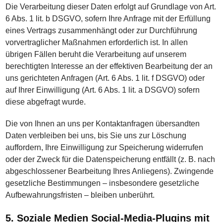
Die Verarbeitung dieser Daten erfolgt auf Grundlage von Art.
6 Abs. 1 lit. b DSGVO, sofern Ihre Anfrage mit der Erfüllung
eines Vertrags zusammenhängt oder zur Durchführung
vorvertraglicher Maßnahmen erforderlich ist. In allen
übrigen Fällen beruht die Verarbeitung auf unserem
berechtigten Interesse an der effektiven Bearbeitung der an
uns gerichteten Anfragen (Art. 6 Abs. 1 lit. f DSGVO) oder
auf Ihrer Einwilligung (Art. 6 Abs. 1 lit. a DSGVO) sofern
diese abgefragt wurde.
Die von Ihnen an uns per Kontaktanfragen übersandten
Daten verbleiben bei uns, bis Sie uns zur Löschung
auffordern, Ihre Einwilligung zur Speicherung widerrufen
oder der Zweck für die Datenspeicherung entfällt (z. B. nach
abgeschlossener Bearbeitung Ihres Anliegens). Zwingende
gesetzliche Bestimmungen – insbesondere gesetzliche
Aufbewahrungsfristen – bleiben unberührt.
5. Soziale Medien Social-Media-Plugins mit