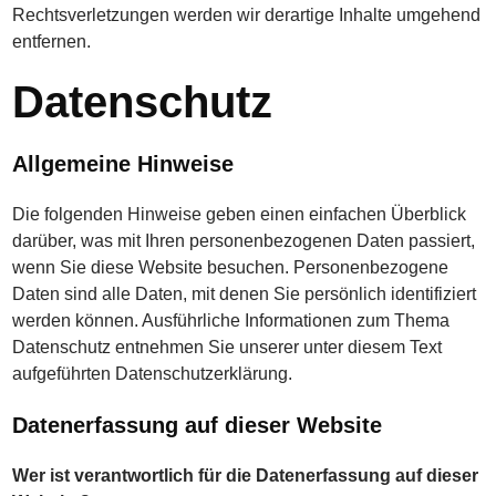
Rechtsverletzungen werden wir derartige Inhalte umgehend
entfernen.
Datenschutz
Allgemeine Hinweise
Die folgenden Hinweise geben einen einfachen Überblick
darüber, was mit Ihren personenbezogenen Daten passiert,
wenn Sie diese Website besuchen. Personenbezogene
Daten sind alle Daten, mit denen Sie persönlich identifiziert
werden können. Ausführliche Informationen zum Thema
Datenschutz entnehmen Sie unserer unter diesem Text
aufgeführten Datenschutzerklärung.
Datenerfassung auf dieser Website
Wer ist verantwortlich für die Datenerfassung auf dieser