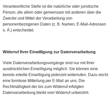
Verantwortliche Stelle ist die natürliche oder juristische
Person, die allein oder gemeinsam mit anderen über die
Zwecke und Mittel der Verarbeitung von
personenbezogenen Daten (z. B. Namen, E-Mail-Adressen
o. Ä.) entscheidet.
Widerruf Ihrer Einwilligung zur Datenverarbeitung
Viele Datenverarbeitungsvorgänge sind nur mit Ihrer
ausdrücklichen Einwilligung möglich. Sie können eine
bereits erteilte Einwilligung jederzeit widerrufen. Dazu reicht
eine formlose Mitteilung per E-Mail an uns. Die
Rechtmäßigkeit der bis zum Widerruf erfolgten
Datenverarbeitung bleibt vom Widerruf unberührt.