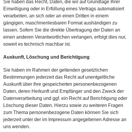
Sie haben das Recht, Daten, die wir auf Grundlage Ihrer
Einwilligung oder in Erfüllung eines Vertrags automatisiert
verarbeiten, an sich oder an einen Dritten in einem
gängigen, maschinenlesbaren Format aushändigen zu
lassen. Sofern Sie die direkte Übertragung der Daten an
einen anderen Verantwortlichen verlangen, erfolgt dies nur,
soweit es technisch machbar ist.
Auskunft, Löschung und Berichtigung
Sie haben im Rahmen der geltenden gesetzlichen
Bestimmungen jederzeit das Recht auf unentgeltliche
Auskunft über Ihre gespeicherten personenbezogenen
Daten, deren Herkunft und Empfänger und den Zweck der
Datenverarbeitung und ggf. ein Recht auf Berichtigung oder
Löschung dieser Daten. Hierzu sowie zu weiteren Fragen
zum Thema personenbezogene Daten können Sie sich
jederzeit unter der im Impressum angegebenen Adresse an
uns wenden.