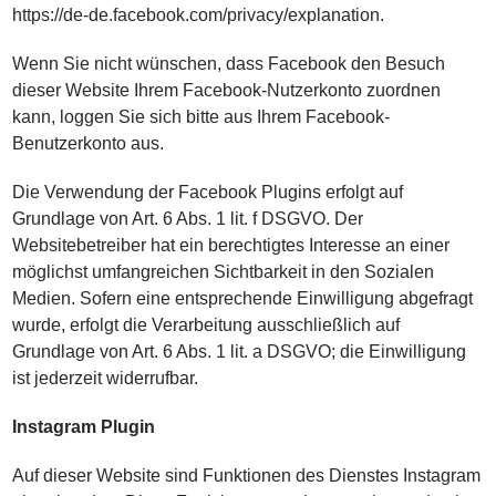
https://de-de.facebook.com/privacy/explanation.
Wenn Sie nicht wünschen, dass Facebook den Besuch
dieser Website Ihrem Facebook-Nutzerkonto zuordnen
kann, loggen Sie sich bitte aus Ihrem Facebook-
Benutzerkonto aus.
Die Verwendung der Facebook Plugins erfolgt auf
Grundlage von Art. 6 Abs. 1 lit. f DSGVO. Der
Websitebetreiber hat ein berechtigtes Interesse an einer
möglichst umfangreichen Sichtbarkeit in den Sozialen
Medien. Sofern eine entsprechende Einwilligung abgefragt
wurde, erfolgt die Verarbeitung ausschließlich auf
Grundlage von Art. 6 Abs. 1 lit. a DSGVO; die Einwilligung
ist jederzeit widerrufbar.
Instagram Plugin
Auf dieser Website sind Funktionen des Dienstes Instagram