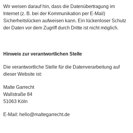
Wir weisen darauf hin, dass die Datenübertragung im
Internet (z. B. bei der Kommunikation per E-Mail)
Sicherheitslücken aufweisen kann. Ein lückenloser Schutz
der Daten vor dem Zugriff durch Dritte ist nicht möglich.
Hinweis zur verantwortlichen Stelle
Die verantwortliche Stelle für die Datenverarbeitung auf
dieser Website ist:
Malte Garrecht
Wallstraße 84
51063 Köln
E-Mail: hello@maltegarrecht.de