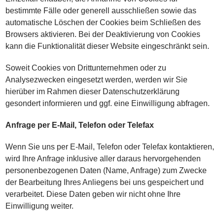
bestimmte Fälle oder generell ausschließen sowie das
automatische Löschen der Cookies beim Schließen des
Browsers aktivieren. Bei der Deaktivierung von Cookies
kann die Funktionalität dieser Website eingeschränkt sein.
Soweit Cookies von Drittunternehmen oder zu
Analysezwecken eingesetzt werden, werden wir Sie
hierüber im Rahmen dieser Datenschutzerklärung
gesondert informieren und ggf. eine Einwilligung abfragen.
Anfrage per E-Mail, Telefon oder Telefax
Wenn Sie uns per E-Mail, Telefon oder Telefax kontaktieren,
wird Ihre Anfrage inklusive aller daraus hervorgehenden
personenbezogenen Daten (Name, Anfrage) zum Zwecke
der Bearbeitung Ihres Anliegens bei uns gespeichert und
verarbeitet. Diese Daten geben wir nicht ohne Ihre
Einwilligung weiter.