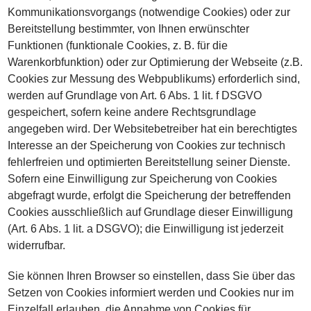
Kommunikationsvorgangs (notwendige Cookies) oder zur
Bereitstellung bestimmter, von Ihnen erwünschter
Funktionen (funktionale Cookies, z. B. für die
Warenkorbfunktion) oder zur Optimierung der Webseite (z.B.
Cookies zur Messung des Webpublikums) erforderlich sind,
werden auf Grundlage von Art. 6 Abs. 1 lit. f DSGVO
gespeichert, sofern keine andere Rechtsgrundlage
angegeben wird. Der Websitebetreiber hat ein berechtigtes
Interesse an der Speicherung von Cookies zur technisch
fehlerfreien und optimierten Bereitstellung seiner Dienste.
Sofern eine Einwilligung zur Speicherung von Cookies
abgefragt wurde, erfolgt die Speicherung der betreffenden
Cookies ausschließlich auf Grundlage dieser Einwilligung
(Art. 6 Abs. 1 lit. a DSGVO); die Einwilligung ist jederzeit
widerrufbar.
Sie können Ihren Browser so einstellen, dass Sie über das
Setzen von Cookies informiert werden und Cookies nur im
Einzelfall erlauben, die Annahme von Cookies für