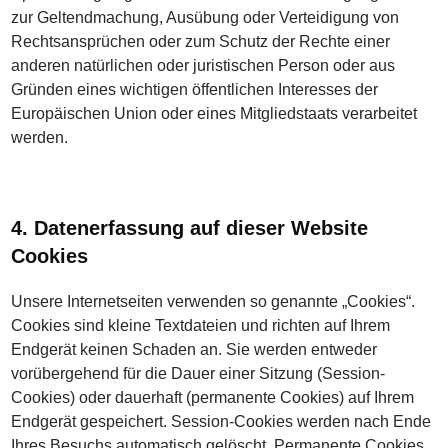
zur Geltendmachung, Ausübung oder Verteidigung von
Rechtsansprüchen oder zum Schutz der Rechte einer
anderen natürlichen oder juristischen Person oder aus
Gründen eines wichtigen öffentlichen Interesses der
Europäischen Union oder eines Mitgliedstaats verarbeitet
werden.
4. Datenerfassung auf dieser Website
Cookies
Unsere Internetseiten verwenden so genannte „Cookies“.
Cookies sind kleine Textdateien und richten auf Ihrem
Endgerät keinen Schaden an. Sie werden entweder
vorübergehend für die Dauer einer Sitzung (Session-
Cookies) oder dauerhaft (permanente Cookies) auf Ihrem
Endgerät gespeichert. Session-Cookies werden nach Ende
Ihres Besuchs automatisch gelöscht. Permanente Cookies