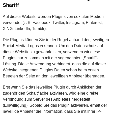
Shariff
Auf dieser Website werden Plugins von sozialen Medien
verwendet (z. B. Facebook, Twitter, Instagram, Pinterest,
XING, LinkedIn, Tumblr).
Die Plugins können Sie in der Regel anhand der jeweiligen
Social-Media-Logos erkennen. Um den Datenschutz auf
dieser Website zu gewährleisten, verwenden wir diese
Plugins nur zusammen mit der sogenannten „Shariff“-
Lösung. Diese Anwendung verhindert, dass die auf dieser
Website integrierten Plugins Daten schon beim ersten
Betreten der Seite an den jeweiligen Anbieter übertragen.
Erst wenn Sie das jeweilige Plugin durch Anklicken der
zugehörigen Schaltfläche aktivieren, wird eine direkte
Verbindung zum Server des Anbieters hergestellt
(Einwilligung). Sobald Sie das Plugin aktivieren, erhält der
jeweilige Anbieter die Information, dass Sie mit Ihrer IP-